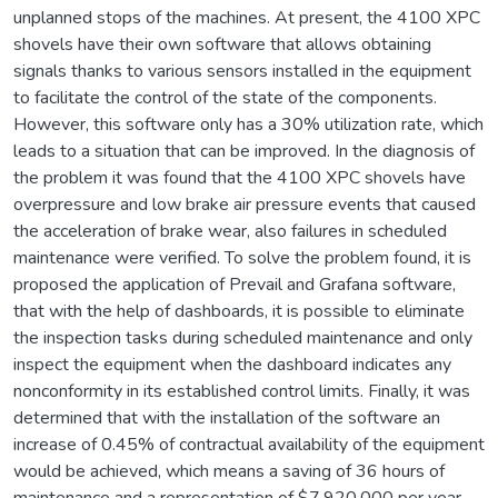
unplanned stops of the machines. At present, the 4100 XPC
shovels have their own software that allows obtaining
signals thanks to various sensors installed in the equipment
to facilitate the control of the state of the components.
However, this software only has a 30% utilization rate, which
leads to a situation that can be improved. In the diagnosis of
the problem it was found that the 4100 XPC shovels have
overpressure and low brake air pressure events that caused
the acceleration of brake wear, also failures in scheduled
maintenance were verified. To solve the problem found, it is
proposed the application of Prevail and Grafana software,
that with the help of dashboards, it is possible to eliminate
the inspection tasks during scheduled maintenance and only
inspect the equipment when the dashboard indicates any
nonconformity in its established control limits. Finally, it was
determined that with the installation of the software an
increase of 0.45% of contractual availability of the equipment
would be achieved, which means a saving of 36 hours of