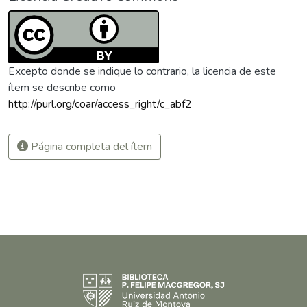
Excepto donde se indique lo contrario, la licencia de este
ítem se describe como
http://purl.org/coar/access_right/c_abf2
Página completa del ítem