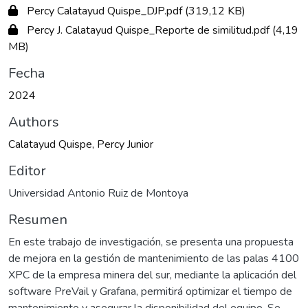
Percy Calatayud Quispe_DJP.pdf
(319,12 KB)
Percy J. Calatayud Quispe_Reporte de similitud.pdf
(4,19
MB)
Fecha
2024
Authors
Calatayud Quispe, Percy Junior
Editor
Universidad Antonio Ruiz de Montoya
Resumen
En este trabajo de investigación, se presenta una propuesta
de mejora en la gestión de mantenimiento de las palas 4100
XPC de la empresa minera del sur, mediante la aplicación del
software PreVail y Grafana, permitirá optimizar el tiempo de