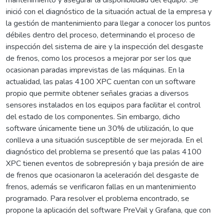
mantenimiento y asegurar la disponibilidad del equipo. Se
inició con el diagnóstico de la situación actual de la empresa y
la gestión de mantenimiento para llegar a conocer los puntos
débiles dentro del proceso, determinando el proceso de
inspección del sistema de aire y la inspección del desgaste
de frenos, como los procesos a mejorar por ser los que
ocasionan paradas imprevistas de las máquinas. En la
actualidad, las palas 4100 XPC cuentan con un software
propio que permite obtener señales gracias a diversos
sensores instalados en los equipos para facilitar el control
del estado de los componentes. Sin embargo, dicho
software únicamente tiene un 30% de utilización, lo que
conlleva a una situación susceptible de ser mejorada. En el
diagnóstico del problema se presentó que las palas 4100
XPC tienen eventos de sobrepresión y baja presión de aire
de frenos que ocasionaron la aceleración del desgaste de
frenos, además se verificaron fallas en un mantenimiento
programado. Para resolver el problema encontrado, se
propone la aplicación del software PreVail y Grafana, que con