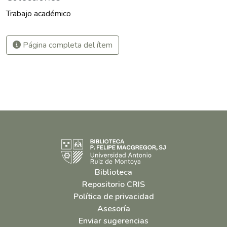
Trabajo académico
Página completa del ítem
Biblioteca
Repositorio CRIS
Política de privacidad
Asesoría
Enviar sugerencias