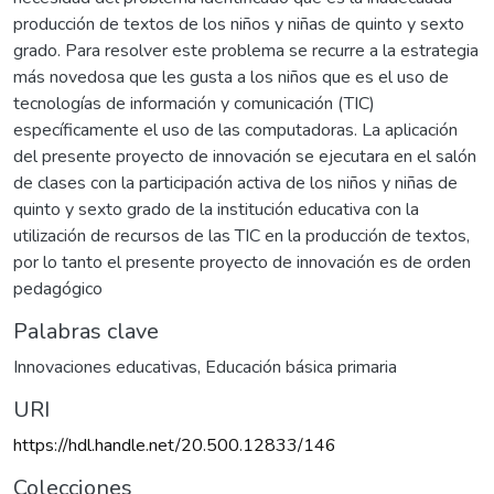
producción de textos de los niños y niñas de quinto y sexto
grado. Para resolver este problema se recurre a la estrategia
más novedosa que les gusta a los niños que es el uso de
tecnologías de información y comunicación (TIC)
específicamente el uso de las computadoras. La aplicación
del presente proyecto de innovación se ejecutara en el salón
de clases con la participación activa de los niños y niñas de
quinto y sexto grado de la institución educativa con la
utilización de recursos de las TIC en la producción de textos,
por lo tanto el presente proyecto de innovación es de orden
pedagógico
Palabras clave
Innovaciones educativas
,
Educación básica primaria
URI
https://hdl.handle.net/20.500.12833/146
Colecciones