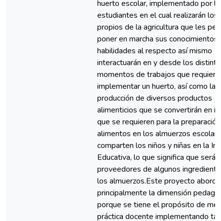
huerto escolar, implementado por lo
estudiantes en el cual realizarán los
propios de la agricultura que les per
poner en marcha sus conocimientos 
habilidades al respecto así mismo
interactuarán en y desde los distint
momentos de trabajos que requiere
implementar un huerto, así como la
producción de diversos productos
alimenticios que se convertirán en 
que se requieren para la preparació
alimentos en los almuerzos escolar
comparten los niños y niñas en la Ins
Educativa, lo que significa que serán
proveedores de algunos ingrediente
los almuerzos.Este proyecto aborda
principalmente la dimensión pedagó
porque se tiene el propósito de mejo
práctica docente implementando tal