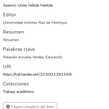
Aparicio Unda, Nélida Matilde
Editor
Universidad Antonio Ruiz de Montoya
Resumen
Resumen
Palabras clave
Relación escuela-familia
,
Educación
URI
https://hdl.handle.net/20.500.12833/68
Colecciones
Trabajo académico
Página completa del ítem