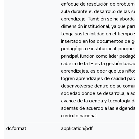
enfoque de resolución de problemas
aula durante el desarrollo de las se
aprendizaje. También se ha abordado
dimensión institucional, ya que para
tenga sostenibilidad en el tiempo s
insertado en los documentos de ges
pedagógica e institucional, porque n
principal función como líder pedagóg
cabeza de la IE es la gestión basada
aprendizajes, es decir que los niños 
logren aprendizajes de calidad para
desenvolverse dentro de su comunid
sociedad donde se desarrolla, a aco
avance de la ciencia y tecnología de
además de acuerdo a las exigencias
currículo nacional.
dc.format
application/pdf