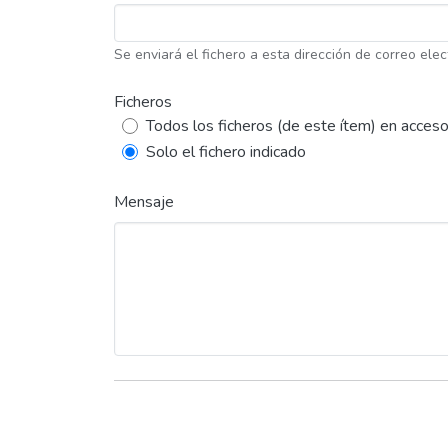
Se enviará el fichero a esta dirección de correo elec
Ficheros
Todos los ficheros (de este ítem) en acceso
Solo el fichero indicado
Mensaje