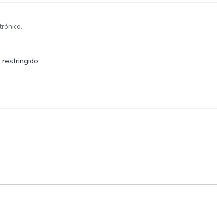
trónico.
 restringido