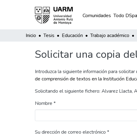
Comunidades
Todo DSpa
Inicio
Tesis
Educación
Trabajo académico
Solicitar una copia de
Introduzca la siguiente información para solicitar
de comprensión de textos en la Institución Educ
Solicitando el siguiente fichero: Alvarez Llact
Nombre *
Su dirección de correo electrónico *