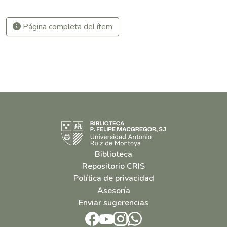
Página completa del ítem
Biblioteca
Repositorio CRIS
Política de privacidad
Asesoría
Enviar sugerencias