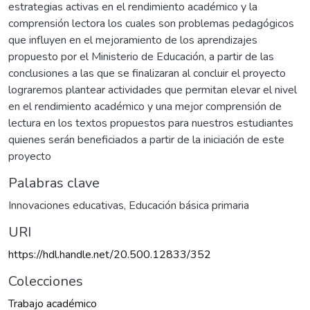
estrategias activas en el rendimiento académico y la
comprensión lectora los cuales son problemas pedagógicos
que influyen en el mejoramiento de los aprendizajes
propuesto por el Ministerio de Educación, a partir de las
conclusiones a las que se finalizaran al concluir el proyecto
lograremos plantear actividades que permitan elevar el nivel
en el rendimiento académico y una mejor comprensión de
lectura en los textos propuestos para nuestros estudiantes
quienes serán beneficiados a partir de la iniciación de este
proyecto
Palabras clave
Innovaciones educativas
,
Educación básica primaria
URI
https://hdl.handle.net/20.500.12833/352
Colecciones
Trabajo académico