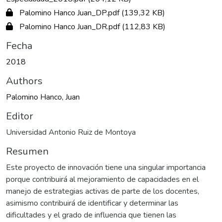
Palomino Hanco Juan_DP.pdf
(139,32 KB)
Palomino Hanco Juan_DR.pdf
(112,83 KB)
Fecha
2018
Authors
Palomino Hanco, Juan
Editor
Universidad Antonio Ruiz de Montoya
Resumen
Este proyecto de innovación tiene una singular importancia
porque contribuirá al mejoramiento de capacidades en el
manejo de estrategias activas de parte de los docentes,
asimismo contribuirá de identificar y determinar las
dificultades y el grado de influencia que tienen las