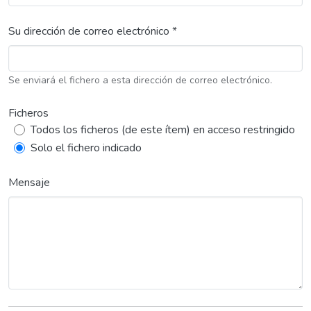
Su dirección de correo electrónico *
Se enviará el fichero a esta dirección de correo electrónico.
Ficheros
Todos los ficheros (de este ítem) en acceso restringido
Solo el fichero indicado
Mensaje