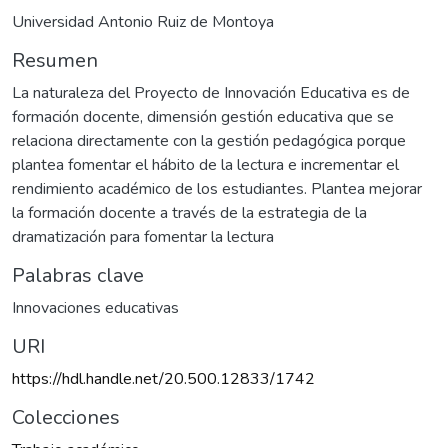
Universidad Antonio Ruiz de Montoya
Resumen
La naturaleza del Proyecto de Innovación Educativa es de
formación docente, dimensión gestión educativa que se
relaciona directamente con la gestión pedagógica porque
plantea fomentar el hábito de la lectura e incrementar el
rendimiento académico de los estudiantes. Plantea mejorar
la formación docente a través de la estrategia de la
dramatización para fomentar la lectura
Palabras clave
Innovaciones educativas
URI
https://hdl.handle.net/20.500.12833/1742
Colecciones