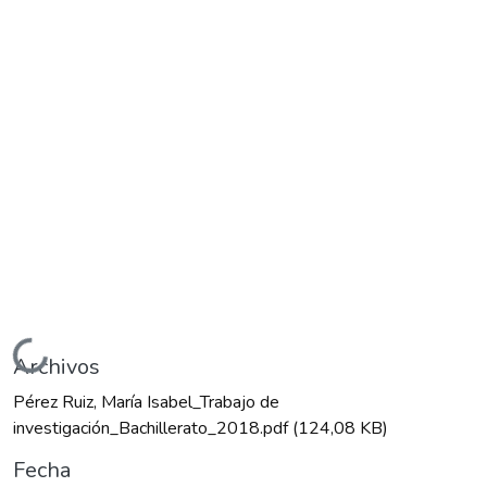
Cargando...
Archivos
Pérez Ruiz, María Isabel_Trabajo de
investigación_Bachillerato_2018.pdf
(124,08 KB)
Fecha