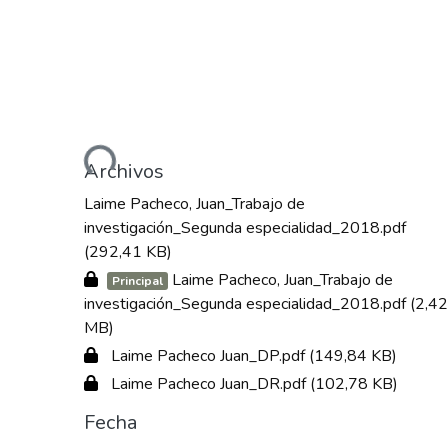
Cargando...
Archivos
Laime Pacheco, Juan_Trabajo de
investigación_Segunda especialidad_2018.pdf
(292,41 KB)
Laime Pacheco, Juan_Trabajo de
Principal
investigación_Segunda especialidad_2018.pdf
(2,42
MB)
Laime Pacheco Juan_DP.pdf
(149,84 KB)
Laime Pacheco Juan_DR.pdf
(102,78 KB)
Fecha