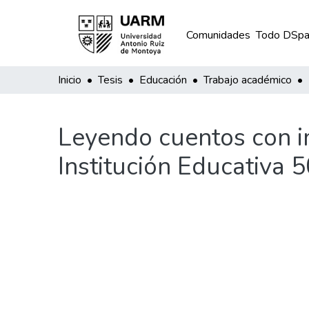
Comunidades
Todo DSpa
Inicio
Tesis
Educación
Trabajo académico
Leyendo cuentos con i
Institución Educativa 