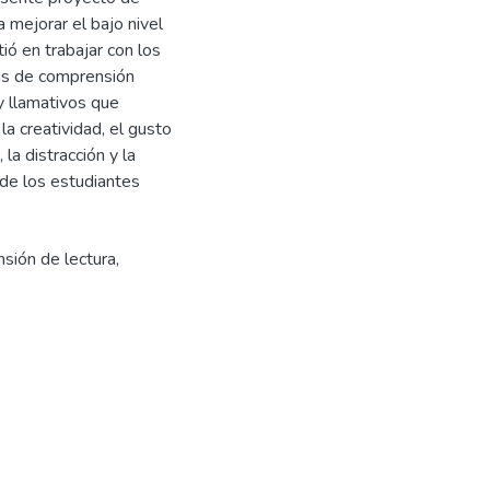
mejorar el bajo nivel
ió en trabajar con los
ias de comprensión
 llamativos que
 la creatividad, el gusto
la distracción y la
 de los estudiantes
sión de lectura
,