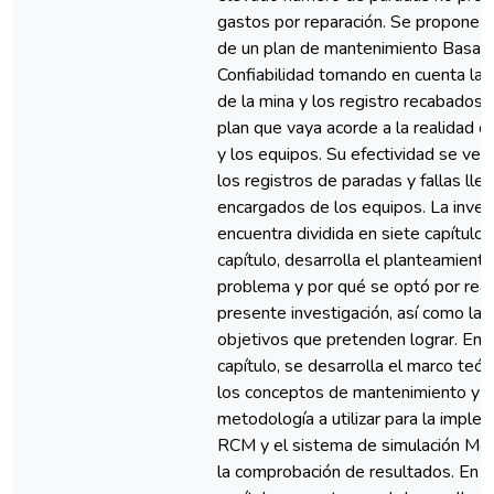
gastos por reparación. Se propone l
de un plan de mantenimiento Basado
Confiabilidad tomando en cuenta las
de la mina y los registro recabados,
plan que vaya acorde a la realidad 
y los equipos. Su efectividad se verá
los registros de paradas y fallas lle
encargados de los equipos. La inves
encuentra dividida en siete capítulos
capítulo, desarrolla el planteamiento
problema y por qué se optó por reali
presente investigación, así como la f
objetivos que pretenden lograr. En 
capítulo, se desarrolla el marco teór
los conceptos de mantenimiento y su
metodología a utilizar para la imple
RCM y el sistema de simulación Mon
la comprobación de resultados. En el