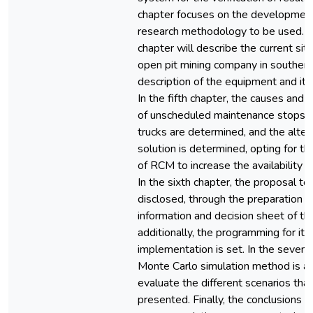
chapter focuses on the development
research methodology to be used. T
chapter will describe the current situ
open pit mining company in southern
description of the equipment and it
In the fifth chapter, the causes and
of unscheduled maintenance stops 
trucks are determined, and the alter
solution is determined, opting for th
of RCM to increase the availability of
In the sixth chapter, the proposal t
disclosed, through the preparation o
information and decision sheet of t
additionally, the programming for its
implementation is set. In the sevent
Monte Carlo simulation method is ap
evaluate the different scenarios tha
presented. Finally, the conclusions a