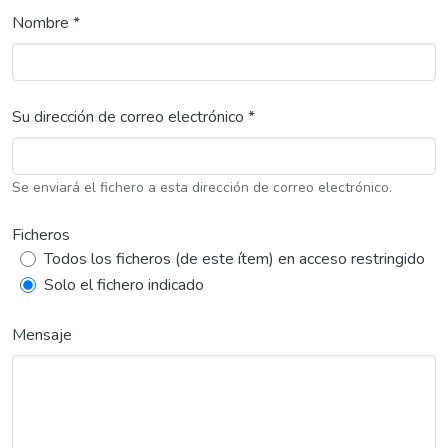
Nombre *
Su dirección de correo electrónico *
Se enviará el fichero a esta dirección de correo electrónico.
Ficheros
Todos los ficheros (de este ítem) en acceso restringido
Solo el fichero indicado
Mensaje