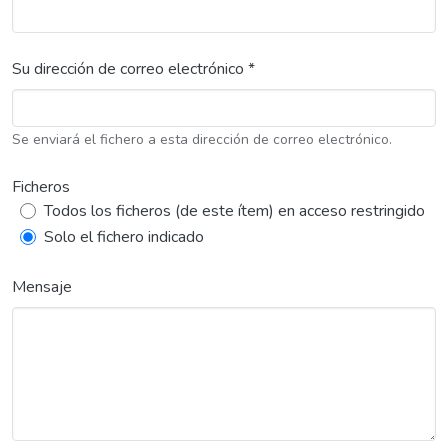
Su dirección de correo electrónico *
Se enviará el fichero a esta dirección de correo electrónico.
Ficheros
Todos los ficheros (de este ítem) en acceso restringido
Solo el fichero indicado
Mensaje