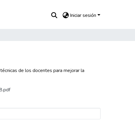
Iniciar sesión
 técnicas de los docentes para mejorar la
8.pdf