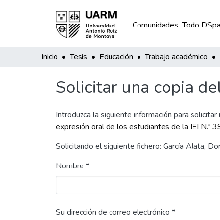
Comunidades
Todo DSpa
Inicio
Tesis
Educación
Trabajo académico
Solicitar una copia de
Introduzca la siguiente información para solicitar
expresión oral de los estudiantes de la IEI N.º 
Solicitando el siguiente fichero: García Alata,
Nombre *
Su dirección de correo electrónico *