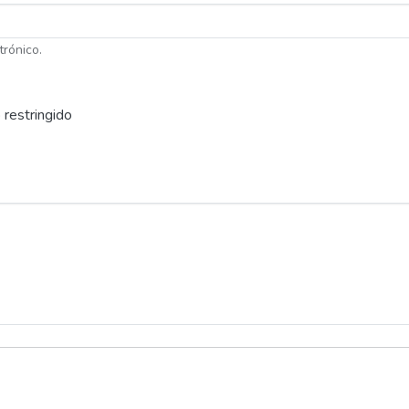
trónico.
 restringido