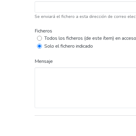
Se enviará el fichero a esta dirección de correo elec
Ficheros
Todos los ficheros (de este ítem) en acceso
Solo el fichero indicado
Mensaje