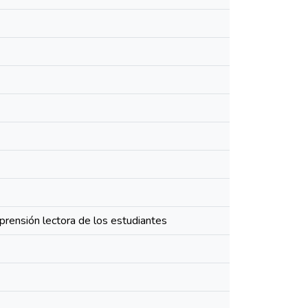
prensión lectora de los estudiantes