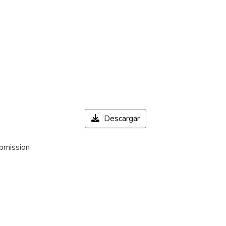
Descargar
ubmission