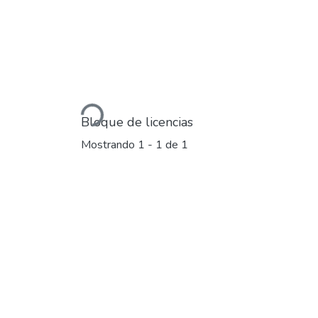
Cargando...
Bloque de licencias
Mostrando
1 - 1 de 1