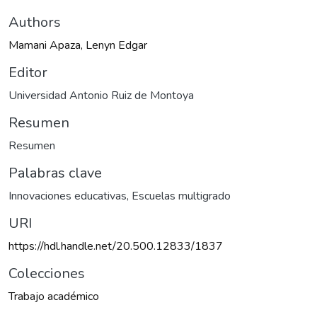
Authors
Mamani Apaza, Lenyn Edgar
Editor
Universidad Antonio Ruiz de Montoya
Resumen
Resumen
Palabras clave
Innovaciones educativas
,
Escuelas multigrado
URI
https://hdl.handle.net/20.500.12833/1837
Colecciones
Trabajo académico