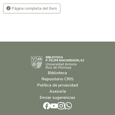
Página completa del ítem
Biblioteca
Repositorio CRIS
Política de privacidad
Asesoría
Enviar sugerencias