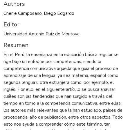
Authors
Cherre Camposano, Diego Edgardo
Editor
Universidad Antonio Ruiz de Montoya
Resumen
En el Perú, la enseñanza en la educación básica regular se
rige bajo un enfoque por competencias, siendo la
competencia comunicativa aquella que guía el proceso de
aprendizaje de una lengua, ya sea materna, español como
segunda lengua u otra extranjera como, por ejemplo, el
inglés. Por ello, en el siguiente artículo se busca analizar
cuáles son las tendencias que han surgido a través del
tiempo en torno a la competencia comunicativa, entre ellas:
los autores más relevantes que la han estudiado, países de
procedencia, año de publicación, entre otros aspectos. Todo
esto nos ayuda a comprender cómo este término, tan