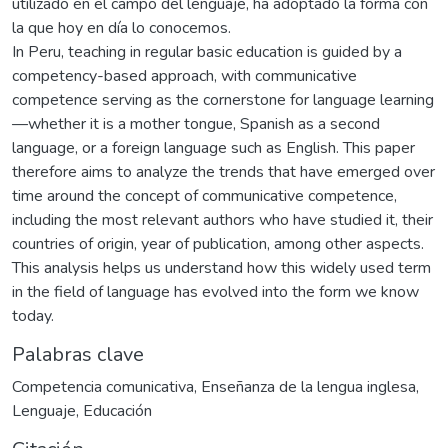
utilizado en el campo del lenguaje, ha adoptado la forma con
la que hoy en día lo conocemos.
In Peru, teaching in regular basic education is guided by a
competency-based approach, with communicative
competence serving as the cornerstone for language learning
—whether it is a mother tongue, Spanish as a second
language, or a foreign language such as English. This paper
therefore aims to analyze the trends that have emerged over
time around the concept of communicative competence,
including the most relevant authors who have studied it, their
countries of origin, year of publication, among other aspects.
This analysis helps us understand how this widely used term
in the field of language has evolved into the form we know
today.
Palabras clave
Competencia comunicativa
,
Enseñanza de la lengua inglesa
,
Lenguaje
,
Educación