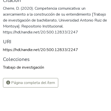
Citación
Cherre, D. (2020). Competencia comunicativa: un
acercamiento a la construcción de su entendimiento [Trabajo
de investigación de bachillerato, Universidad Antonio Ruiz de
Montoya]. Repositorio Institucional.
https://hdl.handle.net/20.500.12833/2247
URI
https://hdl.handle.net/20.500.12833/2247
Colecciones
Trabajo de investigación
Página completa del ítem