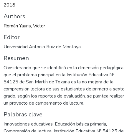
2018
Authors
Román Yauris, Víctor
Editor
Universidad Antonio Ruiz de Montoya
Resumen
Considerando que se identificó en la dimensión pedagógica
que el problema principal en la Institución Educativa Nº
54125 de San Martín de Toxana es la no mejora de la
comprensión lectora de sus estudiantes de primero a sexto
grado, según los reportes de evaluación, se plantea realizar
un proyecto de campamento de lectura.
Palabras clave
Innovaciones educativas
,
Educación básica primaria
,
Comprensión de lectura
,
Institución Educativa Nº 54125 de