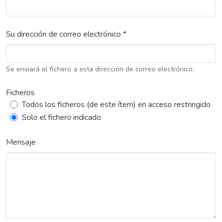
Su dirección de correo electrónico *
Se enviará el fichero a esta dirección de correo electrónico.
Ficheros
Todos los ficheros (de este ítem) en acceso restringido
Solo el fichero indicado
Mensaje