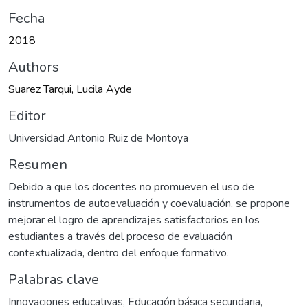
Fecha
2018
Authors
Suarez Tarqui, Lucila Ayde
Editor
Universidad Antonio Ruiz de Montoya
Resumen
Debido a que los docentes no promueven el uso de
instrumentos de autoevaluación y coevaluación, se propone
mejorar el logro de aprendizajes satisfactorios en los
estudiantes a través del proceso de evaluación
contextualizada, dentro del enfoque formativo.
Palabras clave
Innovaciones educativas
,
Educación básica secundaria
,