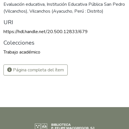
Evaluación educativa
,
Institución Educativa Pública San Pedro
(Vilcanchos)
,
Vilcanchos (Ayacucho, Perú : Distrito)
URI
https://hdl.handle.net/20.500.12833/679
Colecciones
Trabajo académico
Página completa del ítem