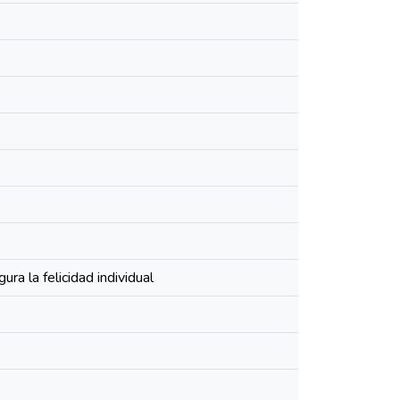
ra la felicidad individual