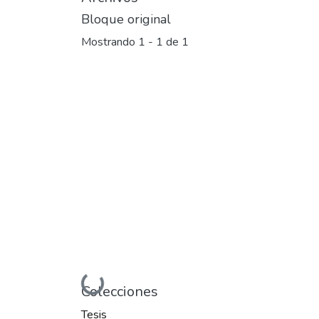
Bloque original
Mostrando
1 - 1 de 1
Cargando...
Colecciones
Tesis