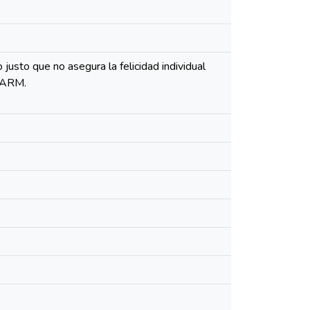
justo que no asegura la felicidad individual
 UARM.