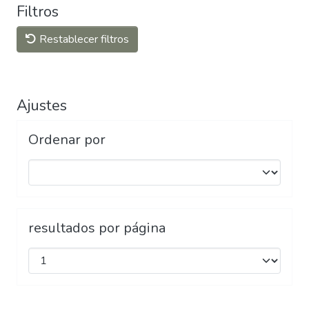
Filtros
Restablecer filtros
Ajustes
Ordenar por
resultados por página