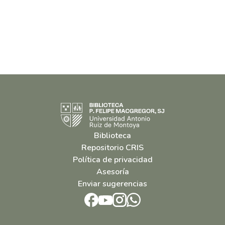
Biblioteca
Repositorio CRIS
Política de privacidad
Asesoría
Enviar sugerencias