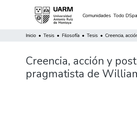
Comunidades
Todo DSpa
Inicio
Tesis
Filosofía
Tesis
Creencia, acción y post
pragmatista de Willia