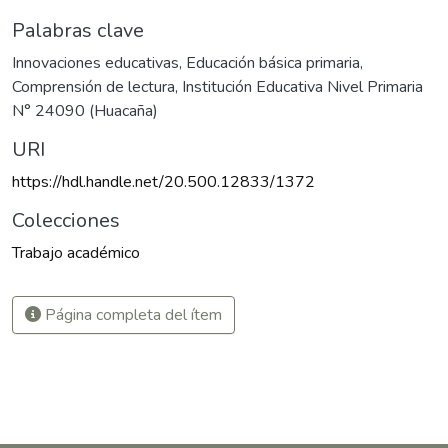
Palabras clave
Innovaciones educativas
,
Educación básica primaria
,
Comprensión de lectura
,
Institución Educativa Nivel Primaria
N° 24090 (Huacaña)
URI
https://hdl.handle.net/20.500.12833/1372
Colecciones
Trabajo académico
Página completa del ítem