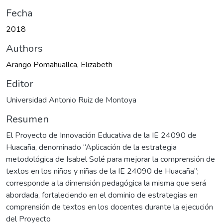
Fecha
2018
Authors
Arango Pomahuallca, Elizabeth
Editor
Universidad Antonio Ruiz de Montoya
Resumen
El Proyecto de Innovación Educativa de la IE 24090 de
Huacaña, denominado “Aplicación de la estrategia
metodológica de Isabel Solé para mejorar la comprensión de
textos en los niños y niñas de la IE 24090 de Huacaña”;
corresponde a la dimensión pedagógica la misma que será
abordada, fortaleciendo en el dominio de estrategias en
comprensión de textos en los docentes durante la ejecución
del Proyecto