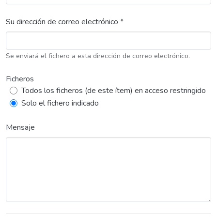
Su dirección de correo electrónico *
Se enviará el fichero a esta dirección de correo electrónico.
Ficheros
Todos los ficheros (de este ítem) en acceso restringido
Solo el fichero indicado
Mensaje