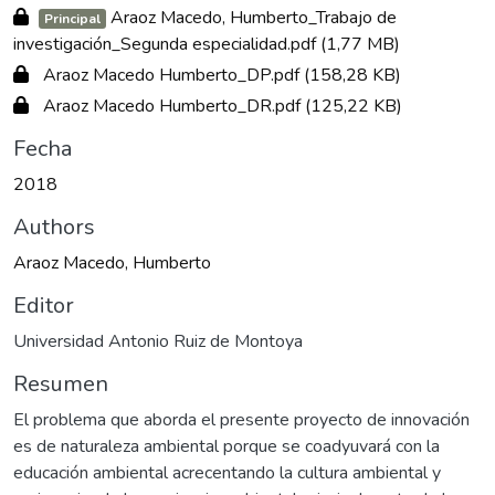
Araoz Macedo, Humberto_Trabajo de
Principal
investigación_Segunda especialidad.pdf
(1,77 MB)
Araoz Macedo Humberto_DP.pdf
(158,28 KB)
Araoz Macedo Humberto_DR.pdf
(125,22 KB)
Fecha
2018
Authors
Araoz Macedo, Humberto
Editor
Universidad Antonio Ruiz de Montoya
Resumen
El problema que aborda el presente proyecto de innovación
es de naturaleza ambiental porque se coadyuvará con la
educación ambiental acrecentando la cultura ambiental y