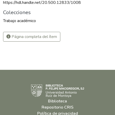
https://hdl.handle.net/20.500.12833/1008
Colecciones
Trabajo académico
Página completa del ítem
Biblioteca
Repositorio CRIS
Política de privacidad