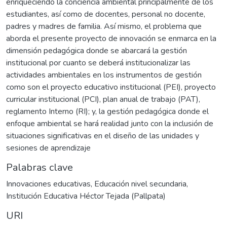
enriqueciendo la conciencia ambiental principalmente de los
estudiantes, así como de docentes, personal no docente,
padres y madres de familia. Así mismo, el problema que
aborda el presente proyecto de innovación se enmarca en la
dimensión pedagógica donde se abarcará la gestión
institucional por cuanto se deberá institucionalizar las
actividades ambientales en los instrumentos de gestión
como son el proyecto educativo institucional (PEI), proyecto
curricular institucional (PCI), plan anual de trabajo (PAT),
reglamento Interno (RI); y, la gestión pedagógica donde el
enfoque ambiental se hará realidad junto con la inclusión de
situaciones significativas en el diseño de las unidades y
sesiones de aprendizaje
Palabras clave
Innovaciones educativas
,
Educación nivel secundaria
,
Institución Educativa Héctor Tejada (Pallpata)
URI