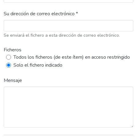
Su dirección de correo electrónico *
Se enviará el fichero a esta dirección de correo electrónico.
Ficheros
Todos los ficheros (de este ítem) en acceso restringido
Solo el fichero indicado
Mensaje