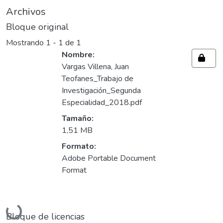
Archivos
Bloque original
Mostrando
1 - 1 de 1
Nombre:
Vargas Villena, Juan
Teofanes_Trabajo de
Investigación_Segunda
Especialidad_2018.pdf
Tamaño:
1,51 MB
Formato:
Adobe Portable Document
Format
Cargando...
Bloque de licencias