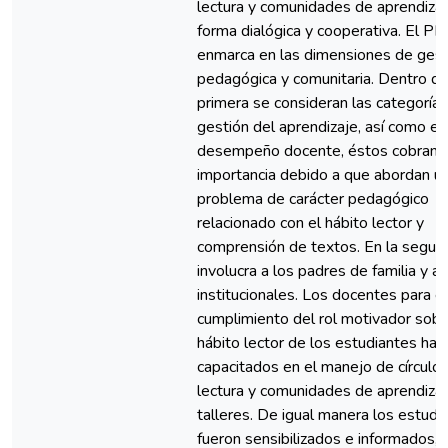
lectura y comunidades de aprendiza
forma dialógica y cooperativa. El PI
enmarca en las dimensiones de gest
pedagógica y comunitaria. Dentro de
primera se consideran las categoría
gestión del aprendizaje, así como el
desempeño docente, éstos cobran
importancia debido a que abordan u
problema de carácter pedagógico
relacionado con el hábito lector y
comprensión de textos. En la segun
involucra a los padres de familia y al
institucionales. Los docentes para el
cumplimiento del rol motivador sobr
hábito lector de los estudiantes han
capacitados en el manejo de círculo
lectura y comunidades de aprendiza
talleres. De igual manera los estudi
fueron sensibilizados e informados,