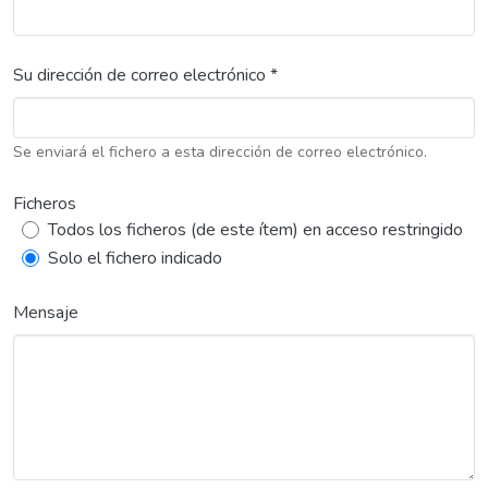
Su dirección de correo electrónico *
Se enviará el fichero a esta dirección de correo electrónico.
Ficheros
Todos los ficheros (de este ítem) en acceso restringido
Solo el fichero indicado
Mensaje