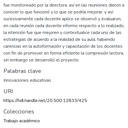
fue monitoreado por la directora, así en las reuniones dieron a
conocer lo que funcionó y lo que se podría mejorar, y así
sucesivamente cada docente aplico se observó y evaluaron,
en cada reunión cada docente informo respecto a lo realizado,
la intención fue que mejoren y contextualice cada uno de las
estrategias de acuerdo a la realidad de su aula, habiendo
carencias en la autoformación y capacitación de los docentes
con fin de promover en forma eficiente la compresión lectora,
sin embargo se desarrolló el proyecto
Palabras clave
Innovaciones educativas
URI
https://hdl.handle.net/20.500.12833/425
Colecciones
Trabajo académico