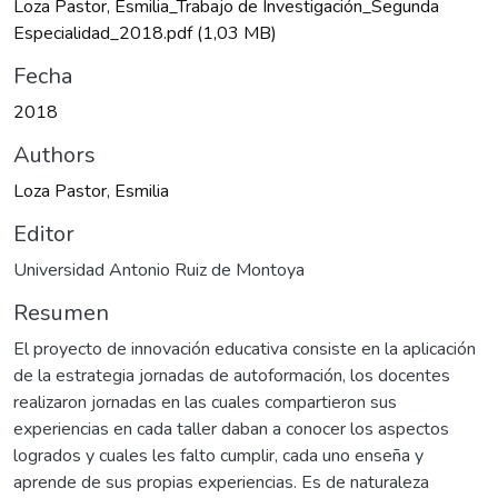
Loza Pastor, Esmilia_Trabajo de Investigación_Segunda
Especialidad_2018.pdf
(1,03 MB)
Fecha
2018
Authors
Loza Pastor, Esmilia
Editor
Universidad Antonio Ruiz de Montoya
Resumen
El proyecto de innovación educativa consiste en la aplicación
de la estrategia jornadas de autoformación, los docentes
realizaron jornadas en las cuales compartieron sus
experiencias en cada taller daban a conocer los aspectos
logrados y cuales les falto cumplir, cada uno enseña y
aprende de sus propias experiencias. Es de naturaleza