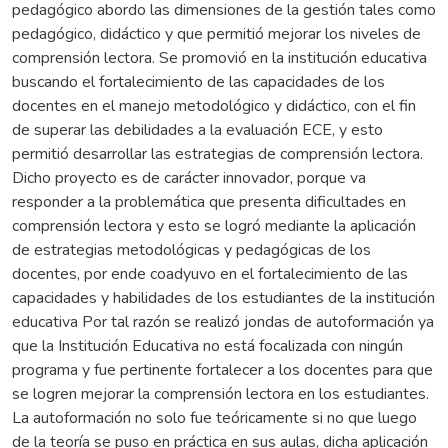
pedagógico abordo las dimensiones de la gestión tales como
pedagógico, didáctico y que permitió mejorar los niveles de
comprensión lectora. Se promovió en la institución educativa
buscando el fortalecimiento de las capacidades de los
docentes en el manejo metodológico y didáctico, con el fin
de superar las debilidades a la evaluación ECE, y esto
permitió desarrollar las estrategias de comprensión lectora.
Dicho proyecto es de carácter innovador, porque va
responder a la problemática que presenta dificultades en
comprensión lectora y esto se logró mediante la aplicación
de estrategias metodológicas y pedagógicas de los
docentes, por ende coadyuvo en el fortalecimiento de las
capacidades y habilidades de los estudiantes de la institución
educativa Por tal razón se realizó jondas de autoformación ya
que la Institución Educativa no está focalizada con ningún
programa y fue pertinente fortalecer a los docentes para que
se logren mejorar la comprensión lectora en los estudiantes.
La autoformación no solo fue teóricamente si no que luego
de la teoría se puso en práctica en sus aulas, dicha aplicación