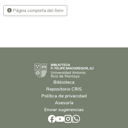
Página completa del ítem
Biblioteca
Repositorio CRIS
Política de privacidad
Asesoría
Enviar sugerencias