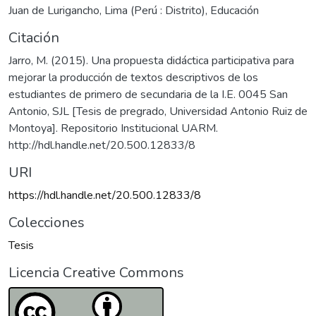
Juan de Lurigancho, Lima (Perú : Distrito)
,
Educación
Citación
Jarro, M. (2015). Una propuesta didáctica participativa para
mejorar la producción de textos descriptivos de los
estudiantes de primero de secundaria de la I.E. 0045 San
Antonio, SJL [Tesis de pregrado, Universidad Antonio Ruiz de
Montoya]. Repositorio Institucional UARM.
http://hdl.handle.net/20.500.12833/8
URI
https://hdl.handle.net/20.500.12833/8
Colecciones
Tesis
Licencia Creative Commons