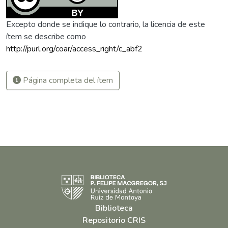
Excepto donde se indique lo contrario, la licencia de este
ítem se describe como
http://purl.org/coar/access_right/c_abf2
Página completa del ítem
Biblioteca
Repositorio CRIS