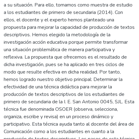
a su situación. Para ello, tomamos como muestra de estudio
a los estudiantes de primero de secundaria (2014). Con
ellos, el docente y el experto hemos planteado una
propuesta para mejorar la capacidad de producción de textos
descriptivos. Hemos elegido la metodología de la
investigación acción educativa porque permite transformar
una situación problemática de manera participativa y
reflexiva. La propuesta que ofrecemos es el resultado de
dicha investigación, pues se ha aplicado en tres ciclos de
modo que resulte efectiva en dicha realidad. Por tanto,
hemos logrado nuestro objetivo principal: Determinar la
efectividad de una técnica didáctica para mejorar la
producción de textos descriptivos de los estudiantes de
primero de secundaria de la I. E. San Antonio 0045, SJL. Esta
técnica fue denominada OSOER (observa, selecciona,
organiza, escribe y revisa) en un proceso dinámico y
participativo. Esta técnica ayuda tanto al docente del área de
Comunicación como a los estudiantes en cuanto a la