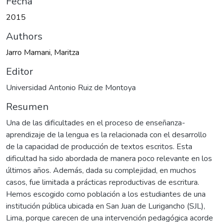
Fecha
2015
Authors
Jarro Mamani, Maritza
Editor
Universidad Antonio Ruiz de Montoya
Resumen
Una de las dificultades en el proceso de enseñanza-
aprendizaje de la lengua es la relacionada con el desarrollo
de la capacidad de producción de textos escritos. Esta
dificultad ha sido abordada de manera poco relevante en los
últimos años. Además, dada su complejidad, en muchos
casos, fue limitada a prácticas reproductivas de escritura.
Hemos escogido como población a los estudiantes de una
institución pública ubicada en San Juan de Lurigancho (SJL),
Lima, porque carecen de una intervención pedagógica acorde