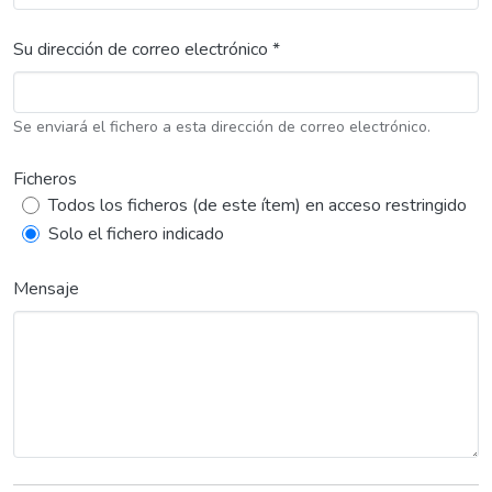
Su dirección de correo electrónico *
Se enviará el fichero a esta dirección de correo electrónico.
Ficheros
Todos los ficheros (de este ítem) en acceso restringido
Solo el fichero indicado
Mensaje