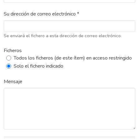
Su dirección de correo electrónico *
Se enviará el fichero a esta dirección de correo electrónico.
Ficheros
Todos los ficheros (de este ítem) en acceso restringido
Solo el fichero indicado
Mensaje