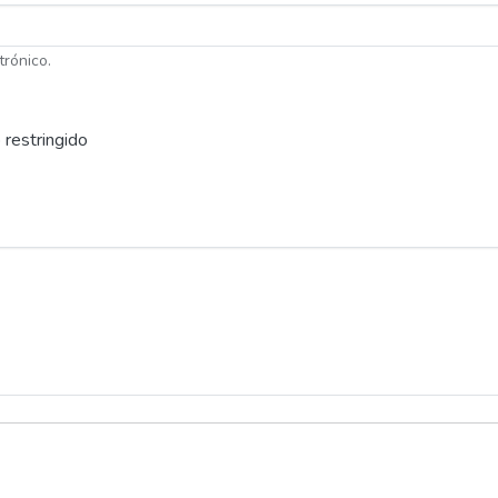
trónico.
 restringido