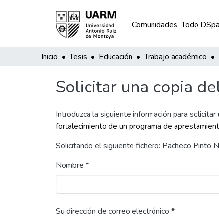
Comunidades
Todo DSpa
Inicio
Tesis
Educación
Trabajo académico
Solicitar una copia de
Introduzca la siguiente información para solicitar
fortalecimiento de un programa de aprestamient
Solicitando el siguiente fichero: Pacheco Pinto
Nombre *
Su dirección de correo electrónico *