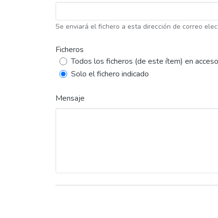
Se enviará el fichero a esta dirección de correo elec
Ficheros
Todos los ficheros (de este ítem) en acceso
Solo el fichero indicado
Mensaje