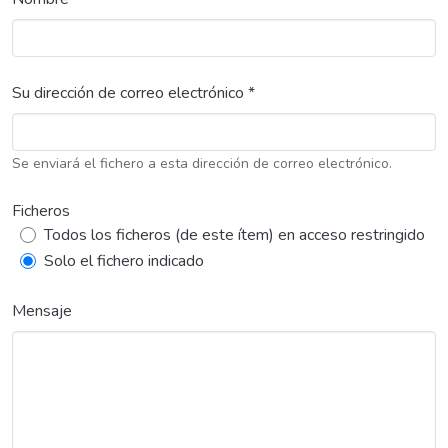
Su dirección de correo electrónico *
Se enviará el fichero a esta dirección de correo electrónico.
Ficheros
Todos los ficheros (de este ítem) en acceso restringido
Solo el fichero indicado
Mensaje