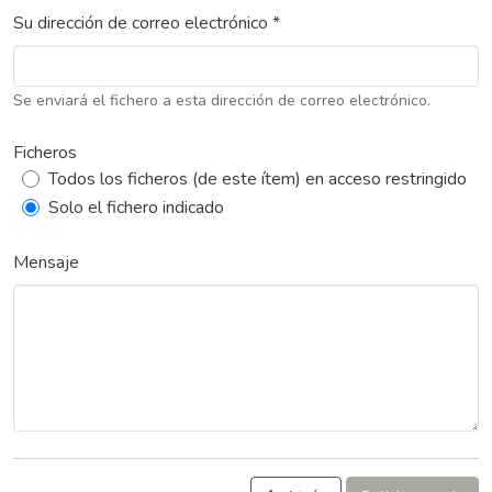
Su dirección de correo electrónico *
Se enviará el fichero a esta dirección de correo electrónico.
Ficheros
Todos los ficheros (de este ítem) en acceso restringido
Solo el fichero indicado
Mensaje