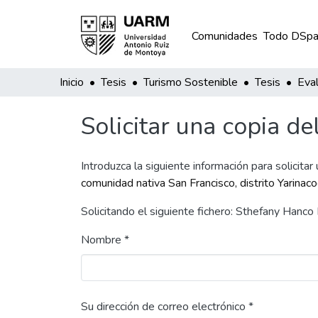
Comunidades
Todo DSpa
Inicio
Tesis
Turismo Sostenible
Tesis
Solicitar una copia de
Introduzca la siguiente información para solicitar
comunidad nativa San Francisco, distrito Yarinacoc
Solicitando el siguiente fichero: Sthefany Hanc
Nombre *
Su dirección de correo electrónico *