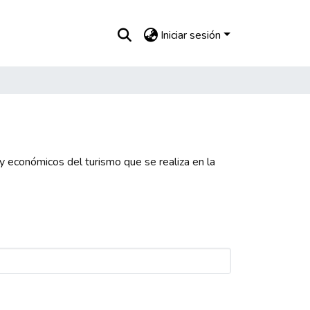
Iniciar sesión
y económicos del turismo que se realiza en la