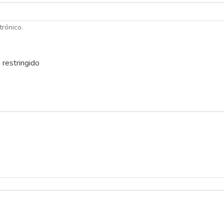
trónico.
 restringido