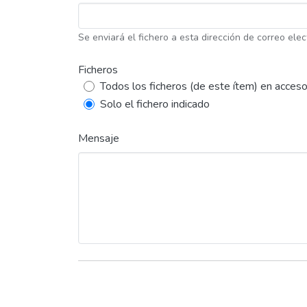
Se enviará el fichero a esta dirección de correo elec
Ficheros
Todos los ficheros (de este ítem) en acceso
Solo el fichero indicado
Mensaje