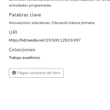
actividades programadas
Palabras clave
Innovaciones educativas
,
Educación básica primaria
URI
https://hdl.handle.net/20.500.12833/497
Colecciones
Trabajo académico
Página completa del ítem