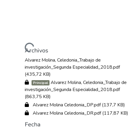
Cargando...
Archivos
Alvarez Molina, Celedonia_Trabajo de
investigación_Segunda Especialidad_2018.pdf
(435,72 KB)
Alvarez Molina, Celedonia_Trabajo de
Principal
investigación_Segunda Especialidad_2018.pdf
(863,75 KB)
Alvarez Molina Celedonia_DP.pdf
(137,7 KB)
Alvarez Molina Celedonia_DR.pdf
(117,87 KB)
Fecha