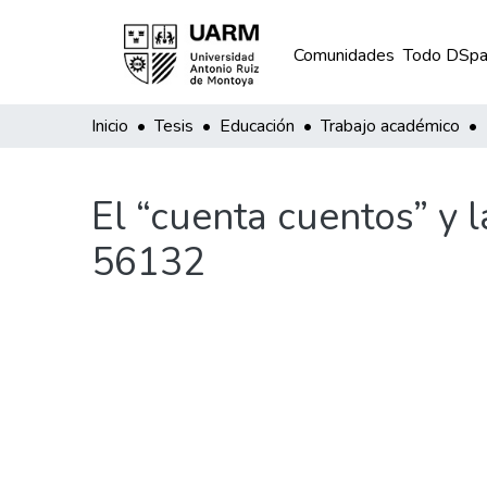
Comunidades
Todo DSpa
Inicio
Tesis
Educación
Trabajo académico
El “cuenta cuentos” y 
56132