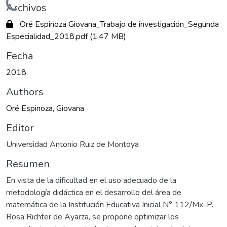
Cargando...
Archivos
Oré Espinoza Giovana_Trabajo de investigación_Segunda
Especialidad_2018.pdf
(1,47 MB)
Fecha
2018
Authors
Oré Espinoza, Giovana
Editor
Universidad Antonio Ruiz de Montoya
Resumen
En vista de la dificultad en el uso adecuado de la
metodología didáctica en el desarrollo del área de
matemática de la Institución Educativa Inicial N° 112/Mx-P.
Rosa Richter de Ayarza, se propone optimizar los