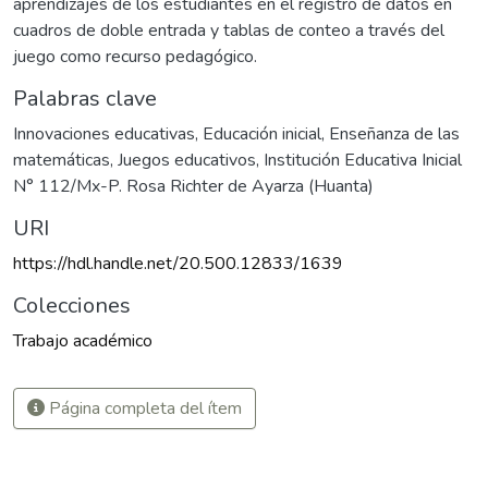
aprendizajes de los estudiantes en el registro de datos en
cuadros de doble entrada y tablas de conteo a través del
juego como recurso pedagógico.
Palabras clave
Innovaciones educativas
,
Educación inicial
,
Enseñanza de las
matemáticas
,
Juegos educativos
,
Institución Educativa Inicial
N° 112/Mx-P. Rosa Richter de Ayarza (Huanta)
URI
https://hdl.handle.net/20.500.12833/1639
Colecciones
Trabajo académico
Página completa del ítem