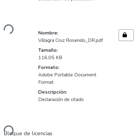
Cargando...
Nombre:
Villagra Cruz Rosendo_DR.pdf
Tamaño:
116,05 KB
Formato:
Adobe Portable Document
Format
Descripción:
Declaración de citado
Cargando...
Bloque de licencias