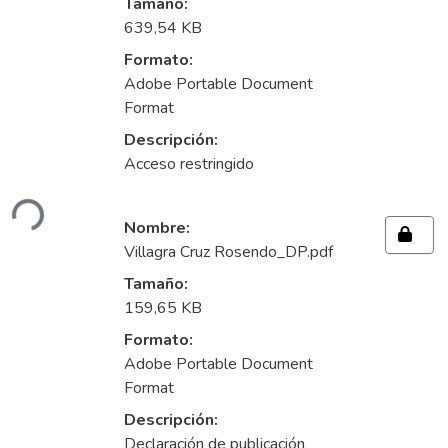
Tamaño:
639,54 KB
Formato:
Adobe Portable Document
Format
Descripción:
Cargando...
Acceso restringido
Nombre:
Villagra Cruz Rosendo_DP.pdf
Tamaño:
159,65 KB
Formato:
Adobe Portable Document
Format
Descripción:
Declaración de publicación