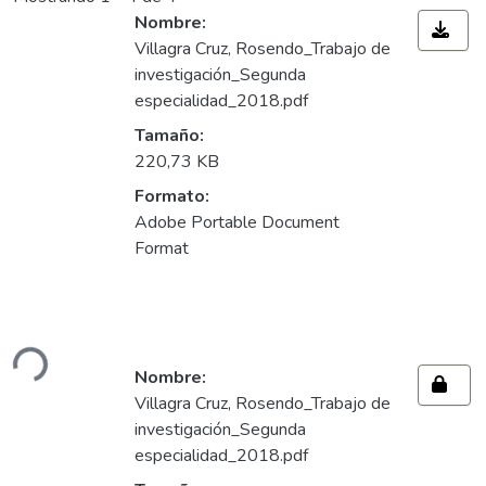
Nombre:
Villagra Cruz, Rosendo_Trabajo de
investigación_Segunda
especialidad_2018.pdf
Tamaño:
220,73 KB
Formato:
Adobe Portable Document
Format
Cargando...
Nombre:
Villagra Cruz, Rosendo_Trabajo de
investigación_Segunda
especialidad_2018.pdf