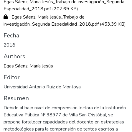
Egas Sáenz, María Jesús_Trabajo de investigación_Segunda
Especialidad_2018.pdf
(207,69 KB)
Egas Sáenz, María Jesús_Trabajo de
investigación_Segunda Especialidad_2018.pdf
(453,39 KB)
Fecha
2018
Authors
Egas Sáenz, María Jesús
Editor
Universidad Antonio Ruiz de Montoya
Resumen
Debido al bajo nivel de comprensión lectora de la Institución
Educativa Pública Nº 38977 de Villa San Cristóbal, se
propone fortalecer capacidades del docente en estrategias
metodológicas para la comprensión de textos escritos a