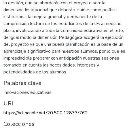
la gestión, que se abordarán con el proyecto son: la
dimensión Institucional que deberá incluirse como política
institucional la mejora gradual y permanente de la
comprensión lectora de los estudiantes de la I.E. a mediano
plazo, involucrando a toda la Comunidad educativa en el reto,
de igual modo la dimensión Pedagógica acogerá la ejecución
del proyecto ya que una buena planificación es la base de un
aprendizaje significativo para nuestros alumnos, por lo que es
imprescindible preparar con anticipación nuestras sesiones
tomando en cuenta las necesidades, intereses y
potencialidades de los alumnos
Palabras clave
Innovaciones educativas
URI
https://hdl.handle.net/20.500.12833/762
Colecciones