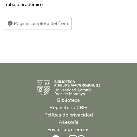
Trabajo académico
Página completa del ítem
Biblioteca
Repositorio CRIS
Política de privacidad
Asesoría
Enviar sugerencias