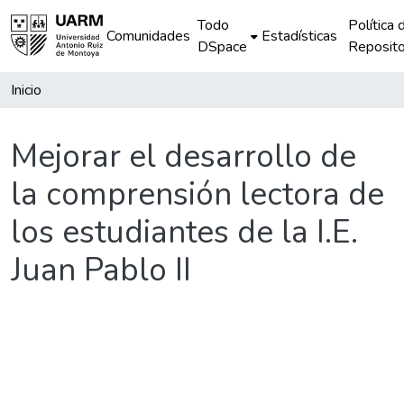
Todo
Política 
Comunidades
Estadísticas
DSpace
Reposito
Inicio
Mejorar el desarrollo de
la comprensión lectora de
los estudiantes de la I.E.
Juan Pablo II