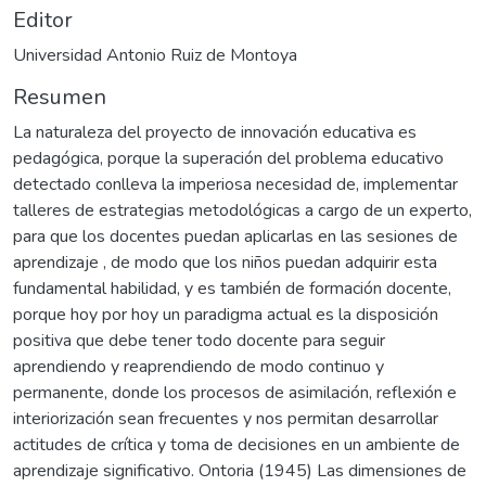
Editor
Universidad Antonio Ruiz de Montoya
Resumen
La naturaleza del proyecto de innovación educativa es
pedagógica, porque la superación del problema educativo
detectado conlleva la imperiosa necesidad de, implementar
talleres de estrategias metodológicas a cargo de un experto,
para que los docentes puedan aplicarlas en las sesiones de
aprendizaje , de modo que los niños puedan adquirir esta
fundamental habilidad, y es también de formación docente,
porque hoy por hoy un paradigma actual es la disposición
positiva que debe tener todo docente para seguir
aprendiendo y reaprendiendo de modo continuo y
permanente, donde los procesos de asimilación, reflexión e
interiorización sean frecuentes y nos permitan desarrollar
actitudes de crítica y toma de decisiones en un ambiente de
aprendizaje significativo. Ontoria (1945) Las dimensiones de