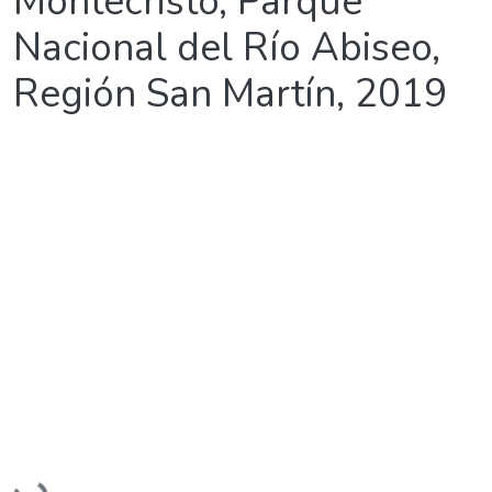
Montecristo, Parque
Nacional del Río Abiseo,
Región San Martín, 2019