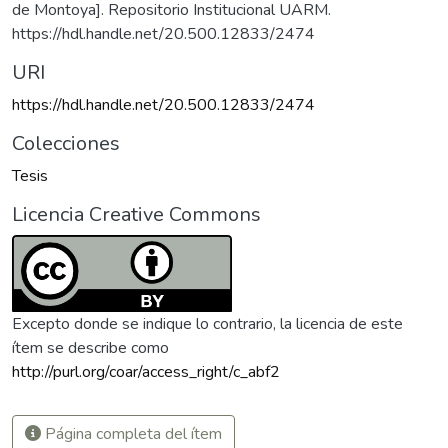
de Montoya]. Repositorio Institucional UARM.
https://hdl.handle.net/20.500.12833/2474
URI
https://hdl.handle.net/20.500.12833/2474
Colecciones
Tesis
Licencia Creative Commons
Excepto donde se indique lo contrario, la licencia de este
ítem se describe como
http://purl.org/coar/access_right/c_abf2
Página completa del ítem