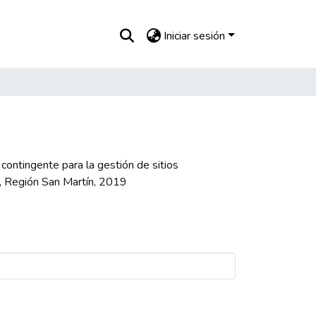
Iniciar sesión
contingente para la gestión de sitios
o, Región San Martín, 2019