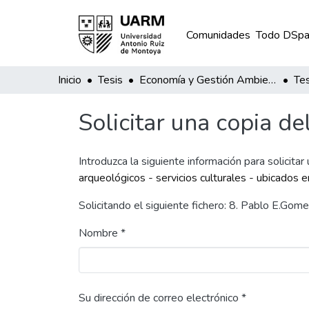
Comunidades
Todo DSpa
Inicio
Tesis
Economía y Gestión Ambiental
Tes
Solicitar una copia de
Introduzca la siguiente información para solicitar
arqueológicos - servicios culturales - ubicados
Solicitando el siguiente fichero: 8. Pablo E.Gom
Nombre *
Su dirección de correo electrónico *