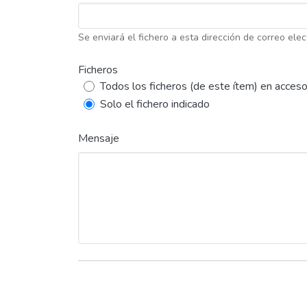
Se enviará el fichero a esta dirección de correo elec
Ficheros
Todos los ficheros (de este ítem) en acceso
Solo el fichero indicado
Mensaje