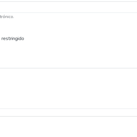
trónico.
 restringido