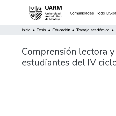
Comunidades
Todo DSpa
Inicio
Tesis
Educación
Trabajo académico
Comprensión lectora y
estudiantes del IV cicl