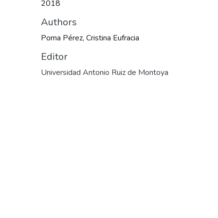
2018
Authors
Poma Pérez, Cristina Eufracia
Editor
Universidad Antonio Ruiz de Montoya