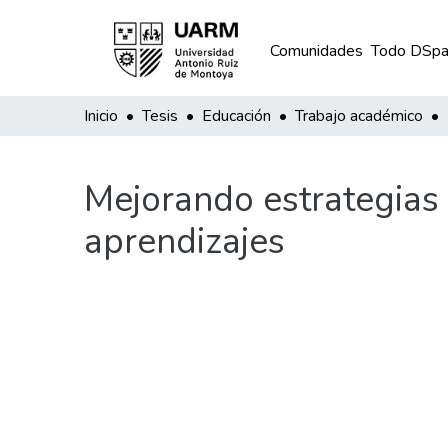
Comunidades
Todo DSpa
Inicio
Tesis
Educación
Trabajo académico
Mejorando estrategias 
aprendizajes