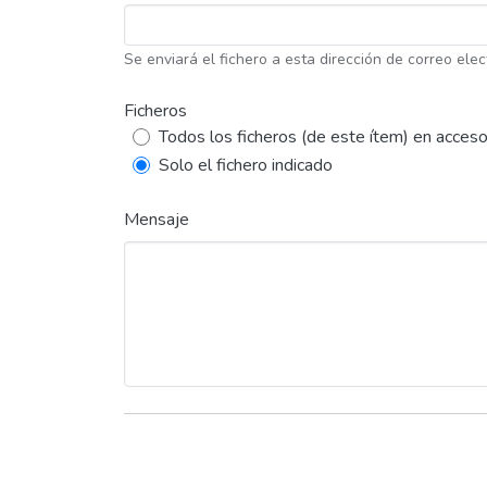
Se enviará el fichero a esta dirección de correo elec
Ficheros
Todos los ficheros (de este ítem) en acceso
Solo el fichero indicado
Mensaje