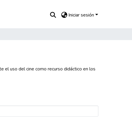
Iniciar sesión
e el uso del cine como recurso didáctico en los