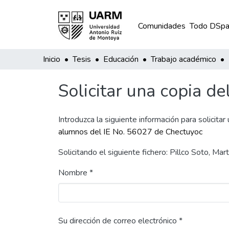
Comunidades
Todo DSpa
Inicio
Tesis
Educación
Trabajo académico
Solicitar una copia de
Introduzca la siguiente información para solicitar
alumnos del IE No. 56027 de Chectuyoc
Solicitando el siguiente fichero: Pillco Soto, 
Nombre *
Su dirección de correo electrónico *