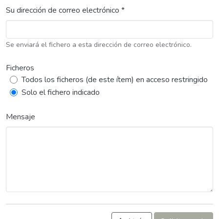
Su dirección de correo electrónico *
Se enviará el fichero a esta dirección de correo electrónico.
Ficheros
Todos los ficheros (de este ítem) en acceso restringido
Solo el fichero indicado
Mensaje