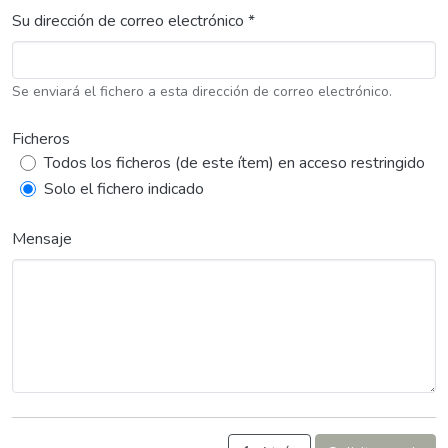
Su dirección de correo electrónico *
Se enviará el fichero a esta dirección de correo electrónico.
Ficheros
Todos los ficheros (de este ítem) en acceso restringido
Solo el fichero indicado
Mensaje